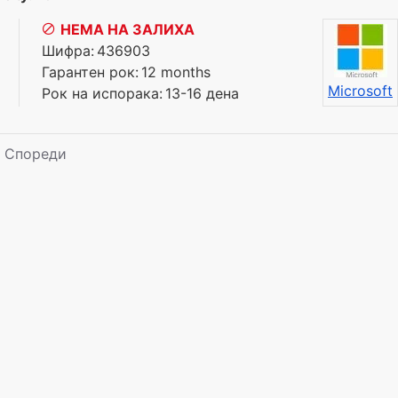
.
НЕМА НА ЗАЛИХА
Шифра:
436903
Гарантен рок:
12 months
Microsoft
Рок на испорака:
13-16 дена
Спореди