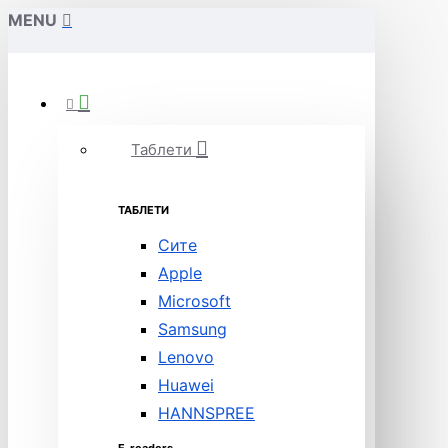
MENU
Таблети
ТАБЛЕТИ
Сите
Apple
Microsoft
Samsung
Lenovo
Huawei
HANNSPREE