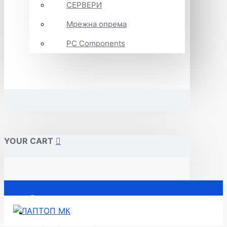
СЕРВЕРИ
Мрежна опрема
PC Components
YOUR CART
Почетна