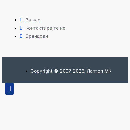
За нас
Контактирајте нè
Брендови
Copyright © 2007-2026, Лаптоп МК