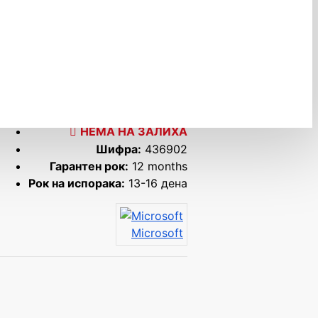
НЕМА НА ЗАЛИХА
Шифра:
436902
Гарантен рок:
12 months
Рок на испорака:
13-16 дена
Microsoft