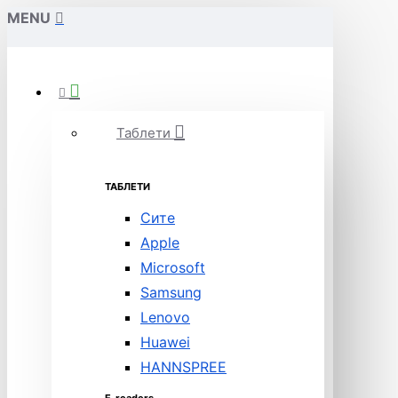
MENU
Таблети
ТАБЛЕТИ
Сите
Apple
Microsoft
Samsung
Lenovo
Huawei
HANNSPREE