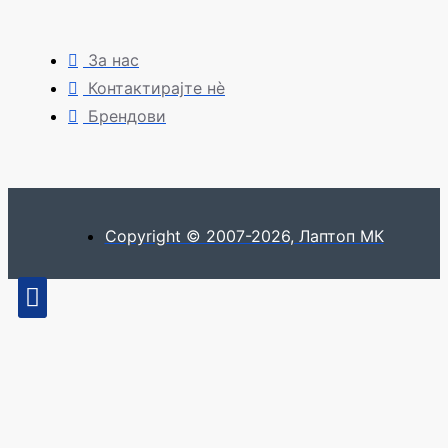
За нас
Контактирајте нè
Брендови
Copyright © 2007-2026, Лаптоп МК