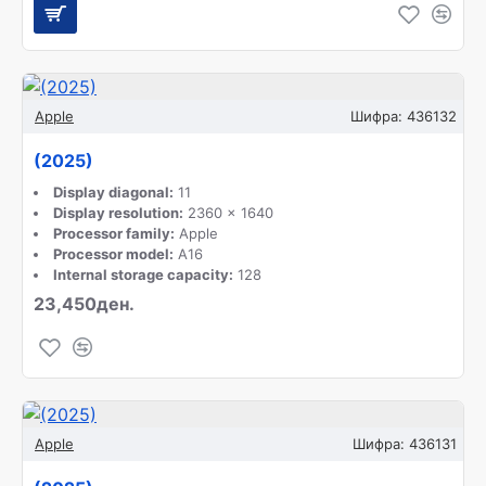
Apple
Шифра:
436132
(2025)
Display diagonal:
11
Display resolution:
2360 x 1640
Processor family:
Apple
Processor model:
A16
Internal storage capacity:
128
23,450ден.
Apple
Шифра:
436131