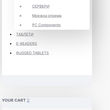
СЕРВЕРИ
Мрежна опрема
PC Components
ТАБЛЕТИ
E-READERS
RUGGED TABLETS
YOUR CART