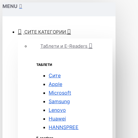
MENU
СИТЕ КАТЕГОРИИ
Таблети и E-Readers
ТАБЛЕТИ
Сите
Apple
Microsoft
Samsung
Lenovo
Huawei
HANNSPREE