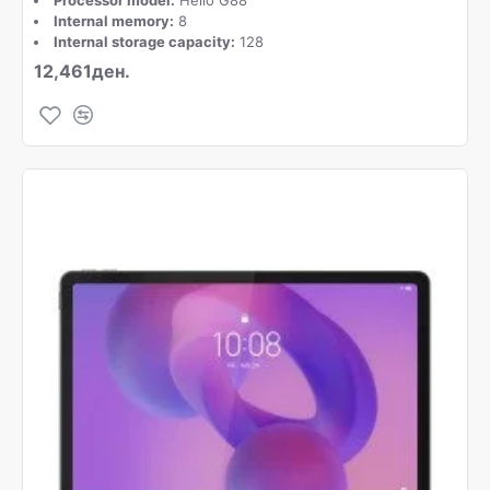
Internal memory:
8
Internal storage capacity:
128
12,461ден.