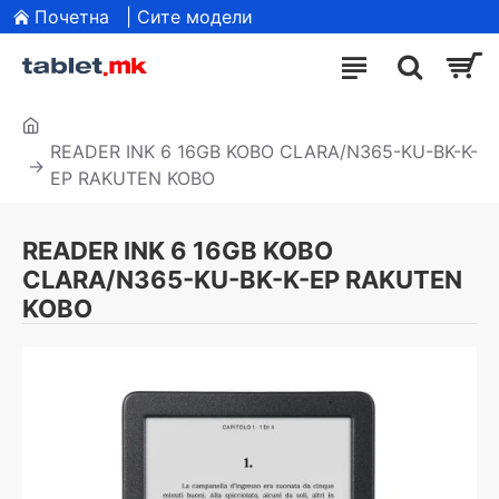
Почетна
| Сите модели
READER INK 6 16GB KOBO CLARA/N365-KU-BK-K-
EP RAKUTEN KOBO
READER INK 6 16GB KOBO
CLARA/N365-KU-BK-K-EP RAKUTEN
KOBO