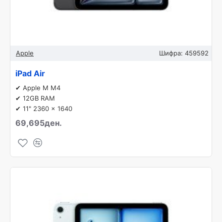
Apple
Шифра:
459592
iPad Air
✔ Apple M M4
✔ 12GB RAM
✔ 11" 2360 x 1640
69,695ден.